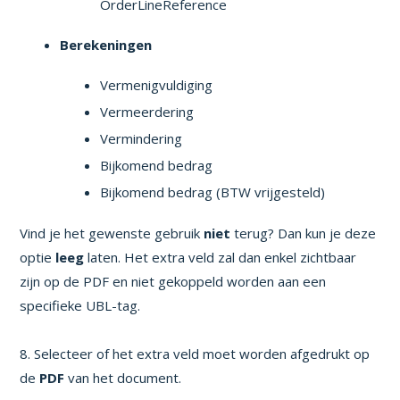
OrderLineReference
Berekeningen
Vermenigvuldiging
Vermeerdering
Vermindering
Bijkomend bedrag
Bijkomend bedrag (BTW vrijgesteld)
Vind je het gewenste gebruik
niet
terug? Dan kun je deze
optie
leeg
laten. Het extra veld zal dan enkel zichtbaar
zijn op de PDF en niet gekoppeld worden aan een
specifieke UBL-tag.
8. Selecteer of het extra veld moet worden afgedrukt op
de
PDF
van het document.