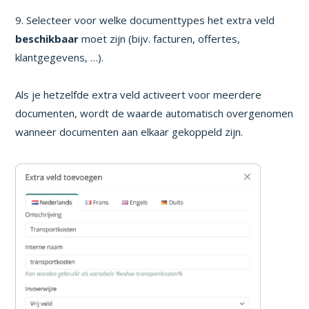
9. Selecteer voor welke documenttypes het extra veld
beschikbaar
moet zijn (bijv. facturen, offertes,
klantgegevens, …).
Als je hetzelfde extra veld activeert voor meerdere
documenten, wordt de waarde automatisch overgenomen
wanneer documenten aan elkaar gekoppeld zijn.