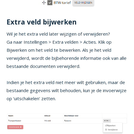
Extra veld bijwerken
Wil je het extra veld later wijzigen of verwijderen?
Ga naar Instellingen > Extra velden > Acties. Klik op
Bijwerken om het veld te bewerken. Als je het veld
verwijderd, wordt de bijbehorende informatie ook van alle
bestaande documenten verwijderd.
Indien je het extra veld niet meer wilt gebruiken, maar de
bestaande gegevens wilt behouden, kun je de invoerwijze
op ‘uitschakelen’ zetten.