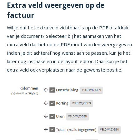
Extra veld weergeven op de
factuur
Wil je dat het extra veld zichtbaar is op de PDF of afdruk
van je document? Selecteer bij het aanmaken van het
extra veld dat het op de PDF moet worden weergegeven.
Indien je dit achteraf nog wenst aan te passen, kun je het
later nog inschakelen in de layout-editor. Daar kun je het
extra veld ook verplaatsen naar de gewenste positie.