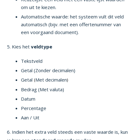
om uit te kiezen.
Automatische waarde: het systeem vult dit veld
automatisch (bijv. met een offertenummer van
een voorgaand document).
5. Kies het
veldtype
Tekstveld
Getal (Zonder decimalen)
Getal
Met decimalen
(
)
Bedrag (Met valuta)
Datum
Percentage
Aan / Uit
6. Indien het extra veld steeds een vaste waarde is, kun