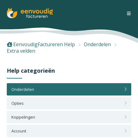
EenvoudigFactureren Help
Onderdelen
Extra velden
Help categorieën
Onderdelen
Opties
Koppelingen
Account