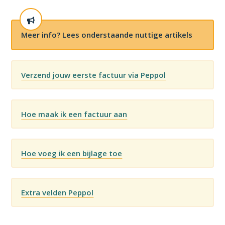
Meer info? Lees onderstaande nuttige artikels
Verzend jouw eerste factuur via Peppol
Hoe maak ik een factuur aan
Hoe voeg ik een bijlage toe
Extra velden Peppol