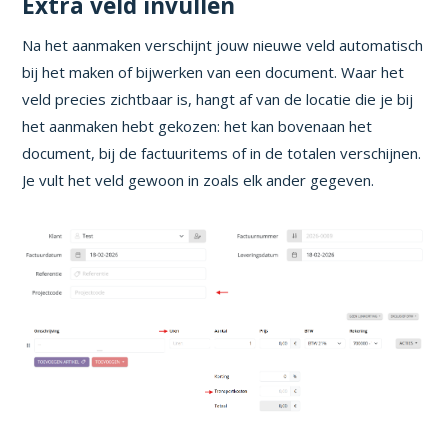
Extra veld invullen
Na het aanmaken verschijnt jouw nieuwe veld automatisch
bij het maken of bijwerken van een document. Waar het
veld precies zichtbaar is, hangt af van de locatie die je bij
het aanmaken hebt gekozen: het kan bovenaan het
document, bij de factuuritems of in de totalen verschijnen.
Je vult het veld gewoon in zoals elk ander gegeven.