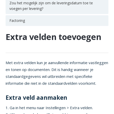
Zou het mogelijk zijn om de leveringsdatum toe te
voegen per levering?
Factoring
Extra velden toevoegen
Met extra velden kun je aanvullende informatie vastleggen
en tonen op documenten. Dit is handig wanneer je
standaardgegevens wil uitbreiden met specifieke
informatie die niet in de standaardvelden voorkomt.
Extra veld aanmaken
1. Ga in het menu naar Instellingen > Extra velden.