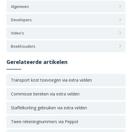
Algemeen
Developers
Video's
Boekhouders
Gerelateerde artikelen
Transport kost toevoegen via extra velden
Commissie bereken via extra velden
Staffelkorting gebruiken via extra velden
Twee rekeningnummers via Peppol