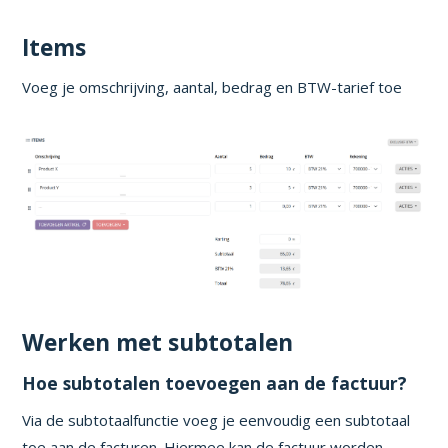
Items
Voeg je omschrijving, aantal, bedrag en BTW-tarief toe
Werken met subtotalen
Hoe subtotalen toevoegen aan de factuur?
Via de subtotaalfunctie voeg je eenvoudig een subtotaal
toe aan de facturen. Hiermee kan de factuur worden