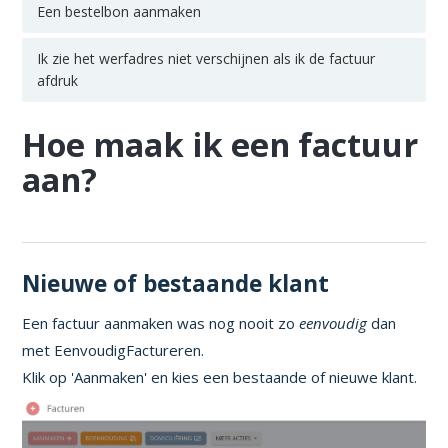
Een bestelbon aanmaken
Ik zie het werfadres niet verschijnen als ik de factuur
afdruk
Hoe maak ik een factuur
aan?
Nieuwe of bestaande klant
Een factuur aanmaken was nog nooit zo
eenvoudig
dan
met EenvoudigFactureren.
Klik op 'Aanmaken' en kies een bestaande of nieuwe klant.