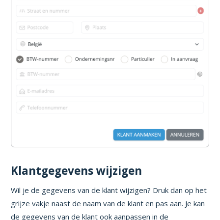
Klantgegevens wijzigen
Wil je de gegevens van de klant wijzigen? Druk dan op het
grijze vakje naast de naam van de klant en pas aan. Je kan
de gegevens van de klant ook aanpassen in de