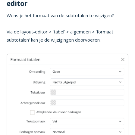
editor
Wens je het formaat van de subtotalen te wijzigen?
Via de layout-editor > 'tabel' > algemeen > 'formaat
subtotalen' kan je de wijzigingen doorvoeren.