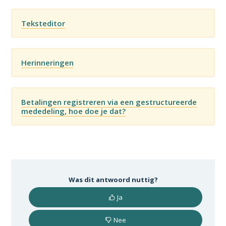
Teksteditor
Herinneringen
Betalingen registreren via een gestructureerde
mededeling, hoe doe je dat?
Was dit antwoord nuttig?
Ja
Nee