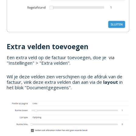
Extra velden toevoegen
Een extra veld op de factuur toevoegen, doe je via
"Instellingen" > "Extra velden".
Wil je deze velden zien verschijnen op de afdruk van de
factuur, vink deze extra velden dan aan via de
layout
in
het blok "Documentgegevens".