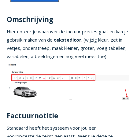
Omschrijving
Hier noteer je waarover de factuur precies gaat en kan je
gebruik maken van de
teksteditor
. (wijzig kleur, zet in
vetjes, onderstreep, maak kleiner, groter, voeg tabellen,
variabelen, afbeeldingen en nog veel meer toe)
Factuurnotitie
Standaard heeft het systeem voor jou een
vooropgestelde tekst geplaatst. Wens je deze te