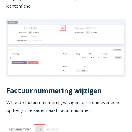
klantenfiche.
Factuurnummering wijzigen
Wil je de factuurnummering wijzigen, druk dan eveneens
op het grijze kader naast 'factuurnummer'.