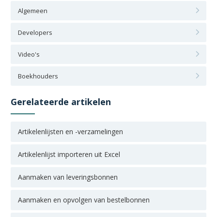
Algemeen
Developers
Video's
Boekhouders
Gerelateerde artikelen
Artikelenlijsten en -verzamelingen
Artikelenlijst importeren uit Excel
Aanmaken van leveringsbonnen
Aanmaken en opvolgen van bestelbonnen