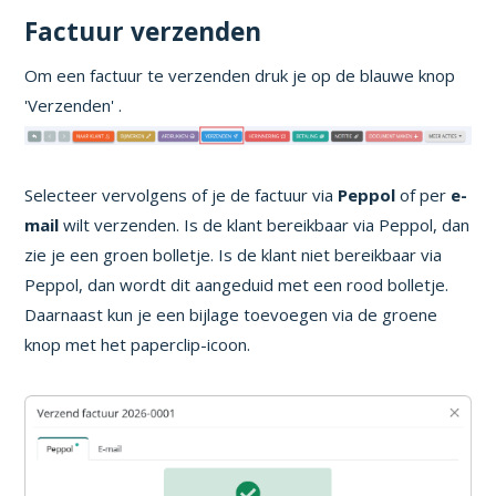
Factuur verzenden
Om een factuur te verzenden druk je op de blauwe knop
'Verzenden' .
Selecteer vervolgens of je de factuur via
Peppol
of per
e-
mail
wilt verzenden. Is de klant bereikbaar via Peppol, dan
zie je een groen bolletje. Is de klant niet bereikbaar via
Peppol, dan wordt dit aangeduid met een rood bolletje.
Daarnaast kun je een bijlage toevoegen via de groene
knop met het paperclip-icoon.