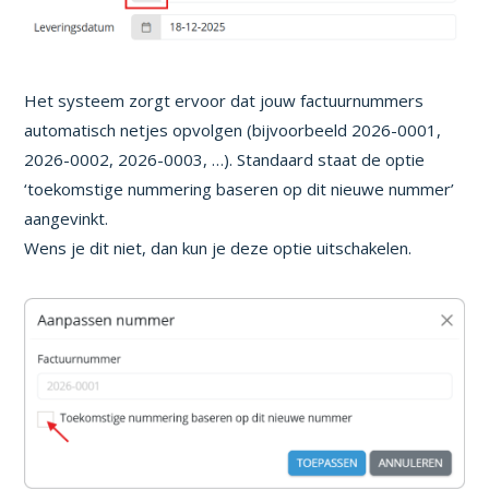
Het systeem zorgt ervoor dat jouw factuurnummers
automatisch netjes opvolgen (bijvoorbeeld 2026-0001,
2026-0002, 2026-0003, …). Standaard staat de optie
‘toekomstige nummering baseren op dit nieuwe nummer’
aangevinkt.
Wens je dit niet, dan kun je deze optie uitschakelen.