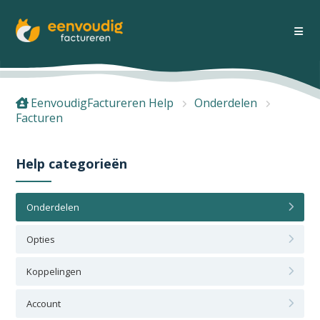
EenvoudigFactureren Help
Onderdelen
Facturen
Help categorieën
Onderdelen
Opties
Koppelingen
Account