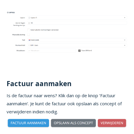
Factuur aanmaken
Is de factuur naar wens? Klik dan op de knop ‘Factuur
aanmaken’. Je kunt de factuur ook opslaan als concept of
verwijderen indien nodig.