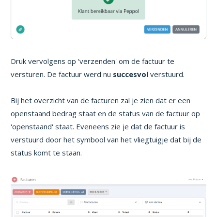
Druk vervolgens op 'verzenden' om de factuur te
versturen. De factuur werd nu
succesvol
verstuurd.
Bij het overzicht van de facturen zal je zien dat er een
openstaand bedrag staat en de status van de factuur op
'openstaand' staat. Eveneens zie je dat de factuur is
verstuurd door het symbool van het vliegtuigje dat bij de
status komt te staan.