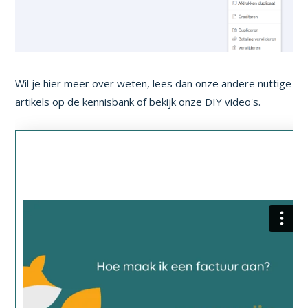
Wil je hier meer over weten, lees dan onze andere nuttige
artikels op de kennisbank of bekijk onze DIY video's.