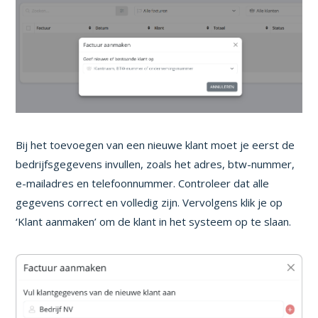
Bij het toevoegen van een nieuwe klant moet je eerst de
bedrijfsgegevens invullen, zoals het adres, btw-nummer,
e-mailadres en telefoonnummer. Controleer dat alle
gegevens correct en volledig zijn. Vervolgens klik je op
‘Klant aanmaken’ om de klant in het systeem op te slaan.