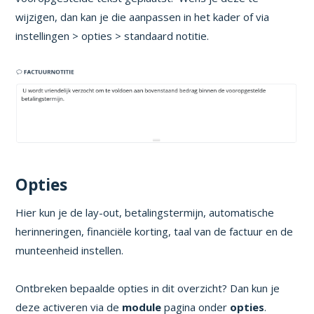
wijzigen, dan kan je die aanpassen in het kader of via
instellingen > opties > standaard notitie.
Opties
Hier kun je de lay-out, betalingstermijn, automatische
herinneringen, financiële korting, taal van de factuur en de
munteenheid instellen.
Ontbreken bepaalde opties in dit overzicht? Dan kun je
deze activeren via de
module
pagina onder
opties
.