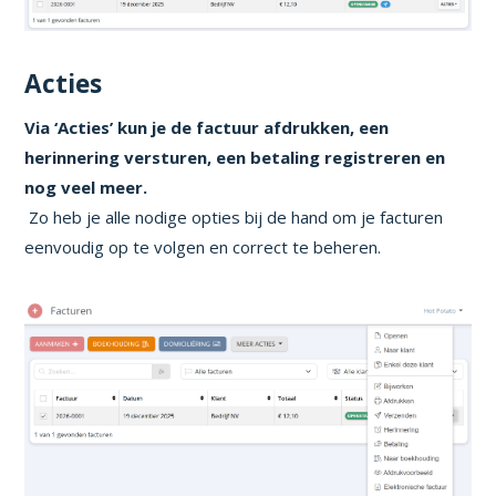
Acties
Via ‘Acties’ kun je de factuur afdrukken, een
herinnering versturen, een betaling registreren en
nog veel meer.
Zo heb je alle nodige opties bij de hand om je facturen
eenvoudig op te volgen en correct te beheren.