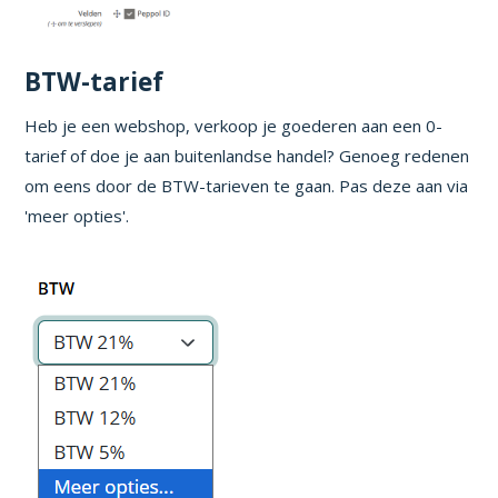
BTW-tarief
Heb je een webshop, verkoop je goederen aan een 0-
tarief of doe je aan buitenlandse handel? Genoeg redenen
om eens door de BTW-tarieven te gaan. Pas deze aan via
'meer opties'.