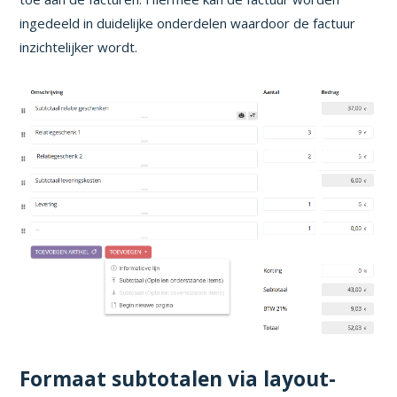
ingedeeld in duidelijke onderdelen waardoor de factuur
inzichtelijker wordt.
Formaat subtotalen via layout-