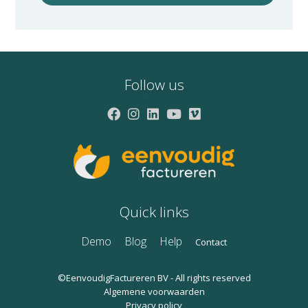
Follow us
Quick links
Demo
Blog
Help
Contact
©EenvoudigFactureren BV - All rights reserved
Algemene voorwaarden
Privacy policy