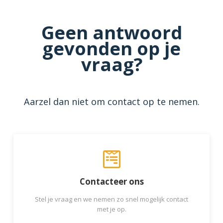
Geen antwoord
gevonden op je
vraag?
Aarzel dan niet om contact op te nemen.
Contacteer ons
Stel je vraag en we nemen zo snel mogelijk contact
met je op.