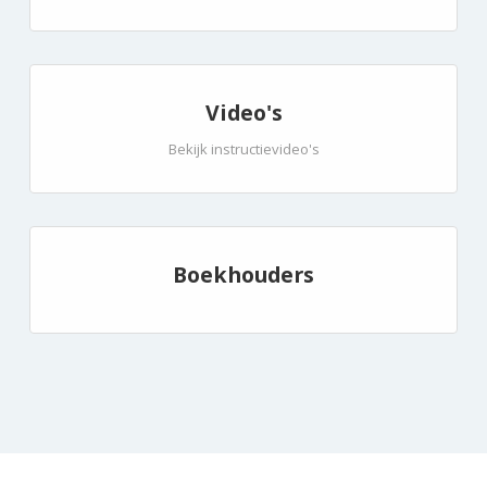
Video's
Bekijk instructievideo's
Boekhouders