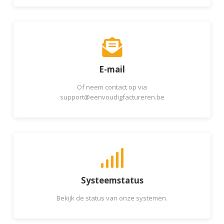
E-mail
Of neem contact op via
support@eenvoudigfactureren.be
Systeemstatus
Bekijk de status van onze systemen.