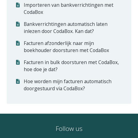
Importeren van bankverrichtingen met
CodaBox
Bankverrichtingen automatisch laten
inlezen door CodaBox. Kan dat?
Facturen afzonderlijk naar mijn
boekhouder doorsturen met CodaBox
Facturen in bulk doorsturen met CodaBox,
hoe doe je dat?
Hoe worden mijn facturen automatisch
doorgestuurd via CodaBox?
Follow us