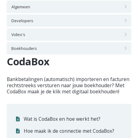
Algemeen
Developers
Video's
Boekhouders
CodaBox
Bankbetalingen (automatisch) importeren en facturen
rechtstreeks versturen naar jouw boekhouder? Met
CodaBox maak je de klik met digitaal boekhouden!
Wat is CodaBox en hoe werkt het?
Hoe maak ik de connectie met CodaBox?