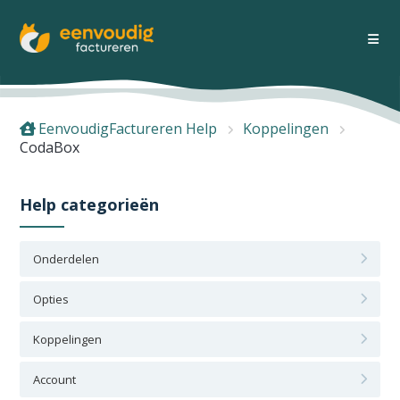
EenvoudigFactureren Help
Koppelingen
CodaBox
Help categorieën
Onderdelen
Opties
Koppelingen
Account