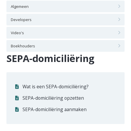
Algemeen
Developers
Video's
Boekhouders
SEPA-domiciliëring
Wat is een SEPA-domiciliëring?
SEPA-domiciliëring opzetten
SEPA-domiciliëring aanmaken