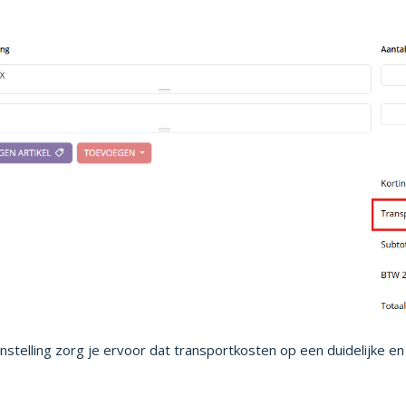
nstelling zorg je ervoor dat transportkosten op een duidelijke e