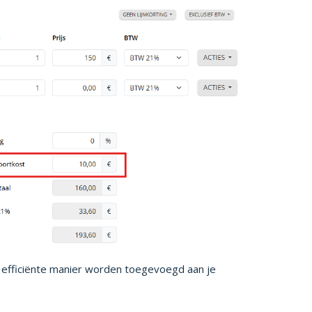
n efficiënte manier worden toegevoegd aan je