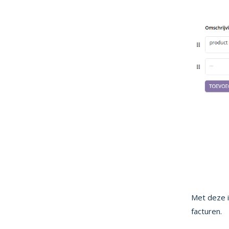
Met deze i
facturen.