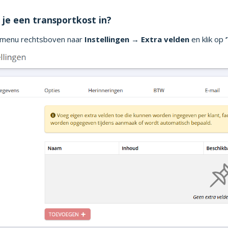
 je een transportkost in?
t menu rechtsboven naar
Instellingen → Extra velden
en klik op