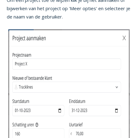
bijwerken van het project op 'Meer opties' en selecteer je
de naam van de gebruiker.