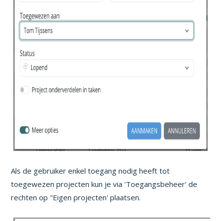
Als de gebruiker enkel toegang nodig heeft tot
toegewezen projecten kun je via 'Toegangsbeheer' de
rechten op "Eigen projecten' plaatsen.