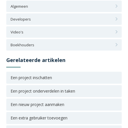
Algemeen
Developers
Video's
Boekhouders
Gerelateerde artikelen
Een project inschatten
Een project onderverdelen in taken
Een nieuw project aanmaken
Een extra gebruiker toevoegen