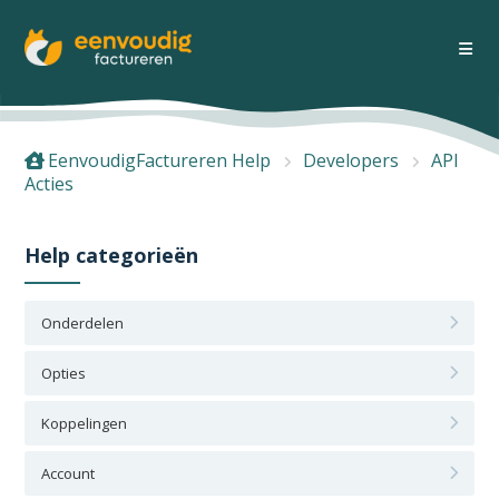
EenvoudigFactureren Help
Developers
API
Acties
Help categorieën
Onderdelen
Opties
Koppelingen
Account