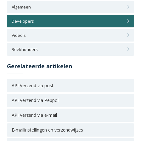
Algemeen
Developers
Video's
Boekhouders
Gerelateerde artikelen
API Verzend via post
API Verzend via Peppol
API Verzend via e-mail
E-mailinstellingen en verzendwijzes