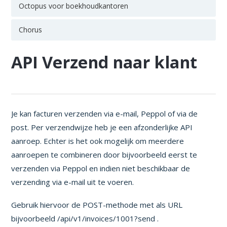
Octopus voor boekhoudkantoren
Chorus
API Verzend naar klant
Je kan facturen verzenden via e-mail, Peppol of via de
post. Per verzendwijze heb je een afzonderlijke API
aanroep. Echter is het ook mogelijk om meerdere
aanroepen te combineren door bijvoorbeeld eerst te
verzenden via Peppol en indien niet beschikbaar de
verzending via e-mail uit te voeren.
Gebruik hiervoor de POST-methode met als URL
bijvoorbeeld /api/v1/invoices/1001?send .