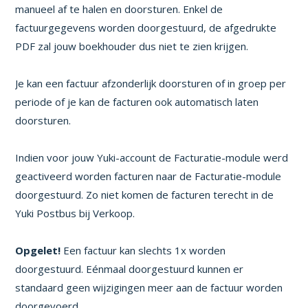
manueel af te halen en doorsturen. Enkel de
factuurgegevens worden doorgestuurd, de afgedrukte
PDF zal jouw boekhouder dus niet te zien krijgen.
Je kan een factuur afzonderlijk doorsturen of in groep per
periode of je kan de facturen ook automatisch laten
doorsturen.
Indien voor jouw Yuki-account de Facturatie-module werd
geactiveerd worden facturen naar de Facturatie-module
doorgestuurd. Zo niet komen de facturen terecht in de
Yuki Postbus bij Verkoop.
Opgelet!
Een factuur kan slechts 1x worden
doorgestuurd. Eénmaal doorgestuurd kunnen er
standaard geen wijzigingen meer aan de factuur worden
doorgevoerd.