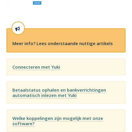
Meer info? Lees onderstaande nuttige artikels
Connecteren met Yuki
Betaalstatus ophalen en bankverrichtingen
automatisch inlezen met Yuki
Welke koppelingen zijn mogelijk met onze
software?