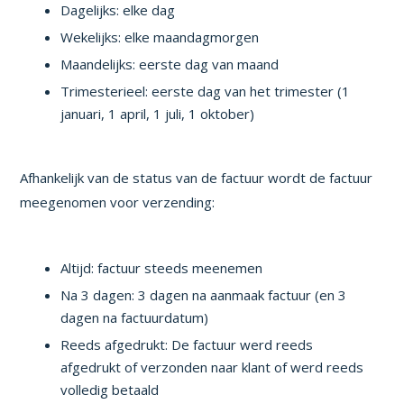
Dagelijks: elke dag
Wekelijks: elke maandagmorgen
Maandelijks: eerste dag van maand
Trimesterieel: eerste dag van het trimester (1
januari, 1 april, 1 juli, 1 oktober)
Afhankelijk van de status van de factuur wordt de factuur
meegenomen voor verzending:
Altijd: factuur steeds meenemen
Na 3 dagen: 3 dagen na aanmaak factuur (en 3
dagen na factuurdatum)
Reeds afgedrukt: De factuur werd reeds
afgedrukt of verzonden naar klant of werd reeds
volledig betaald