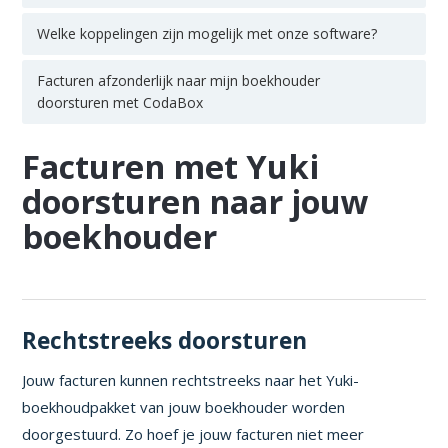
Welke koppelingen zijn mogelijk met onze software?
Facturen afzonderlijk naar mijn boekhouder
doorsturen met CodaBox
Facturen met Yuki
doorsturen naar jouw
boekhouder
Rechtstreeks doorsturen
Jouw facturen kunnen rechtstreeks naar het Yuki-
boekhoudpakket van jouw boekhouder worden
doorgestuurd. Zo hoef je jouw facturen niet meer