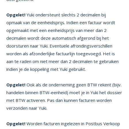
Opgelet!
Yuki ondersteunt slechts 2 decimalen bij
opmaak van de eenheidsprijs. Indien een factuur wordt
opgemaakt met een eenheidsprijs van meer dan 2
decimalen wordt deze automatisch afgerond bij het
doorsturen naar Yuki. Eventuele afrondingsverschillen
worden als afzonderlijke factuurlijn toegevoegd. Het is
aan te raden om niet meer dan 2 decimalen te gebruiken
indien je de koppeling met Yuki gebruikt.
Opgelet!
Ook als de onderneming geen BTW rekent (bijv.
handelen binnen BTW-eenheid) moet je in Yuki het dossier
met BTW activeren. Pas dan kunnen facturen worden
verzonden naar Yuki.
Opgelet!
Worden facturen ingelezen in Postbus Verkoop