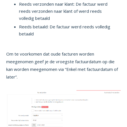
Reeds verzonden naar klant: De factuur werd
reeds verzonden naar klant of werd reeds
volledig betaald
Reeds betaald: De factuur werd reeds volledig
betaald
Om te voorkomen dat oude facturen worden
meegenomen geef je de vroegste factuurdatum op die
kan worden meegenomen via “Enkel met factuurdatum of
later”.