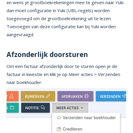
en wens je grootboekrekeningen mee te geven naar Yuki
dan moet configuratie in Yuki (UBL-regels) worden
toegevoegd om de grootboekrekening uit te lezen.
Toevoegen van deze configuratie kan bij Yuki worden
aangevraagd.
Afzonderlijk doorsturen
Om een factuur afzonderlijk door te sturen open je de
factuur in kwestie en klik je op Meer acties > Verzenden
naar boekhouder.