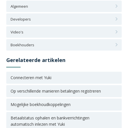
Algemeen
Developers
Video's
Boekhouders
Gerelateerde artikelen
Connecteren met Yuki
Op verschillende manieren betalingen registreren
Mogelijke boekhoudkoppelingen
Betaalstatus ophalen en bankverrichtingen
automatisch inlezen met Yuki