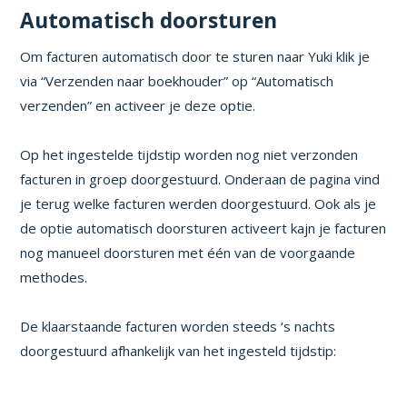
Automatisch doorsturen
Om facturen automatisch door te sturen naar Yuki klik je
via “Verzenden naar boekhouder” op “Automatisch
verzenden” en activeer je deze optie.
Op het ingestelde tijdstip worden nog niet verzonden
facturen in groep doorgestuurd. Onderaan de pagina vind
je terug welke facturen werden doorgestuurd. Ook als je
de optie automatisch doorsturen activeert kajn je facturen
nog manueel doorsturen met één van de voorgaande
methodes.
De klaarstaande facturen worden steeds ‘s nachts
doorgestuurd afhankelijk van het ingesteld tijdstip: