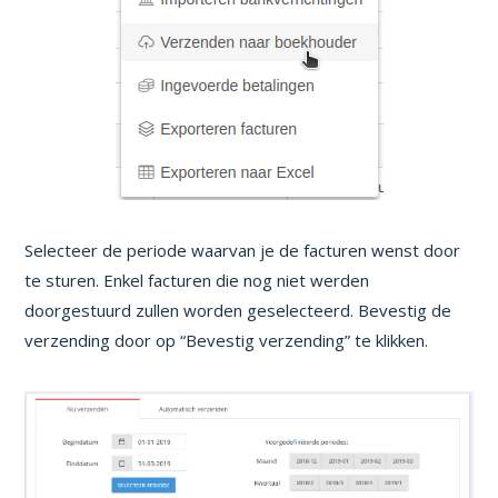
Selecteer de periode waarvan je de facturen wenst door
te sturen. Enkel facturen die nog niet werden
doorgestuurd zullen worden geselecteerd. Bevestig de
verzending door op “Bevestig verzending” te klikken.