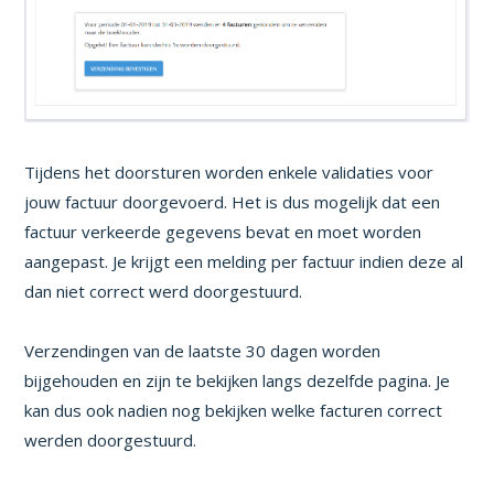
Tijdens het doorsturen worden enkele validaties voor
jouw factuur doorgevoerd. Het is dus mogelijk dat een
factuur verkeerde gegevens bevat en moet worden
aangepast. Je krijgt een melding per factuur indien deze al
dan niet correct werd doorgestuurd.
Verzendingen van de laatste 30 dagen worden
bijgehouden en zijn te bekijken langs dezelfde pagina. Je
kan dus ook nadien nog bekijken welke facturen correct
werden doorgestuurd.