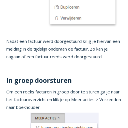
Nadat een factuur werd doorgestuurd krijg je hiervan een
melding in de tijdslijn onderaan de factuur. Zo kan je
nagaan of een factuur reeds werd doorgestuurd.
In groep doorsturen
Om een reeks facturen in groep door te sturen ga je naar
het factuuroverzicht en klik je op Meer acties > Verzenden
naar boekhouder.