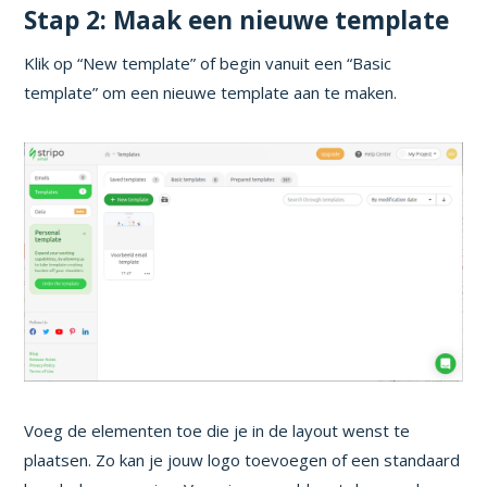
Stap 2: Maak een nieuwe template
Klik op “New template” of begin vanuit een “Basic
template” om een nieuwe template aan te maken.
Voeg de elementen toe die je in de layout wenst te
plaatsen. Zo kan je jouw logo toevoegen of een standaard