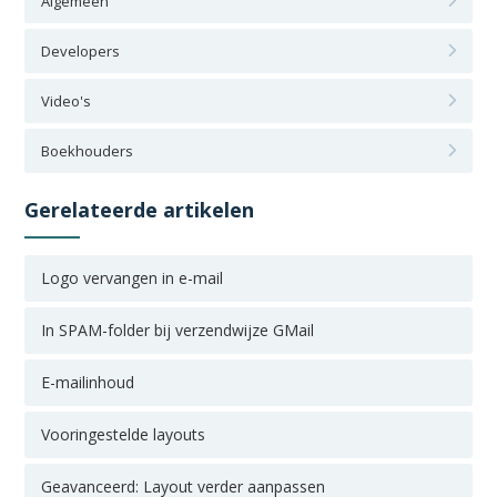
Algemeen
Developers
Video's
Boekhouders
Gerelateerde artikelen
Logo vervangen in e-mail
In SPAM-folder bij verzendwijze GMail
E-mailinhoud
Vooringestelde layouts
Geavanceerd: Layout verder aanpassen