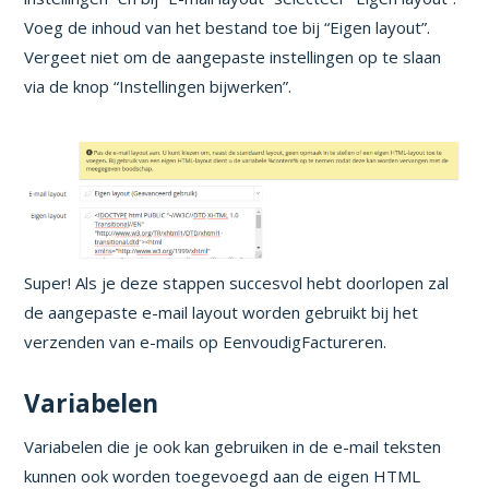
Voeg de inhoud van het bestand toe bij “Eigen layout”.
Vergeet niet om de aangepaste instellingen op te slaan
via de knop “Instellingen bijwerken”.
Super! Als je deze stappen succesvol hebt doorlopen zal
de aangepaste e-mail layout worden gebruikt bij het
verzenden van e-mails op EenvoudigFactureren.
Variabelen
Variabelen die je ook kan gebruiken in de e-mail teksten
kunnen ook worden toegevoegd aan de eigen HTML