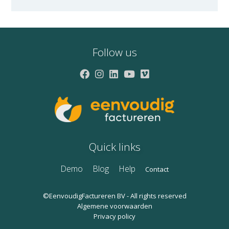
Follow us
Quick links
Demo
Blog
Help
Contact
©EenvoudigFactureren BV - All rights reserved
Algemene voorwaarden
Privacy policy