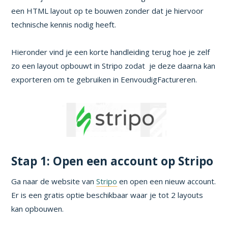
een HTML layout op te bouwen zonder dat je hiervoor
technische kennis nodig heeft.
Hieronder vind je een korte handleiding terug hoe je zelf
zo een layout opbouwt in Stripo zodat je deze daarna kan
exporteren om te gebruiken in EenvoudigFactureren.
Stap 1: Open een account op Stripo
Ga naar de website van
Stripo
en open een nieuw account.
Er is een gratis optie beschikbaar waar je tot 2 layouts
kan opbouwen.