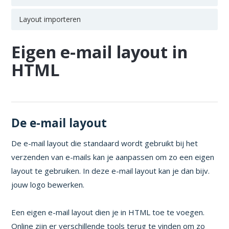
Layout importeren
Eigen e-mail layout in
HTML
De e-mail layout
De e-mail layout die standaard wordt gebruikt bij het
verzenden van e-mails kan je aanpassen om zo een eigen
layout te gebruiken. In deze e-mail layout kan je dan bijv.
jouw logo bewerken.
Een eigen e-mail layout dien je in HTML toe te voegen.
Online zijn er verschillende tools terug te vinden om zo