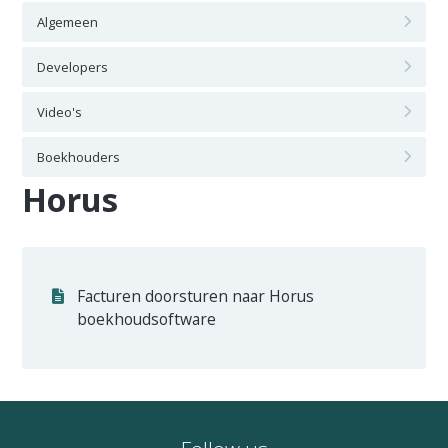
Algemeen
Developers
Video's
Boekhouders
Horus
Facturen doorsturen naar Horus
boekhoudsoftware