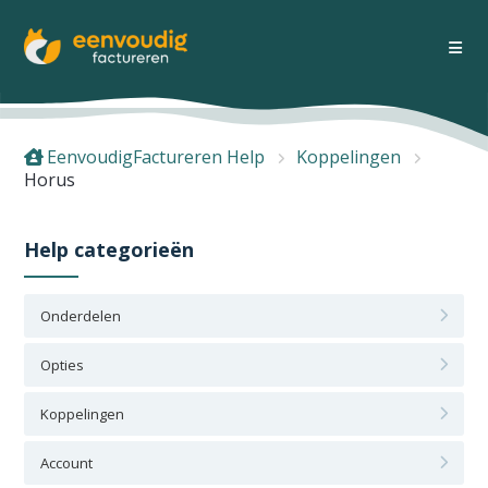
EenvoudigFactureren Help
Koppelingen
Horus
Help categorieën
Onderdelen
Opties
Koppelingen
Account