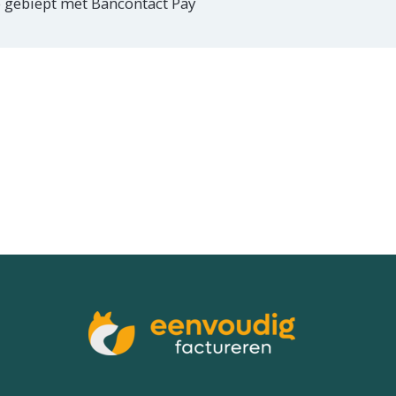
 gebiept met Bancontact Pay