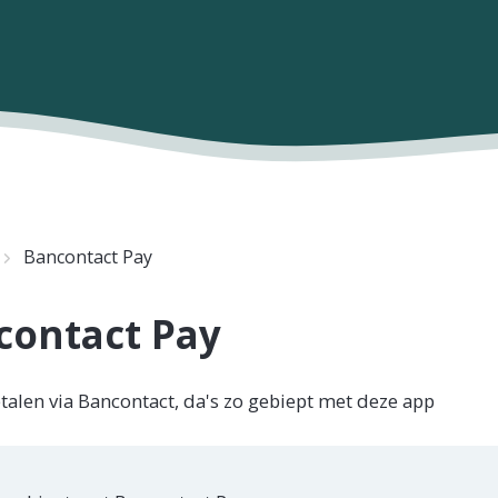
Bancontact Pay
contact Pay
talen via Bancontact, da's zo gebiept met deze app