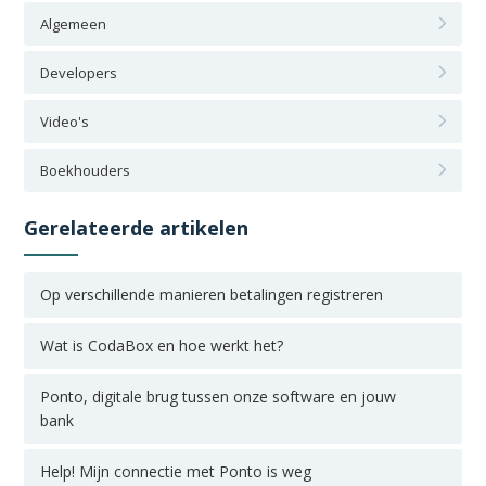
Algemeen
Developers
Video's
Boekhouders
Gerelateerde artikelen
Op verschillende manieren betalingen registreren
Wat is CodaBox en hoe werkt het?
Ponto, digitale brug tussen onze software en jouw
bank
Help! Mijn connectie met Ponto is weg