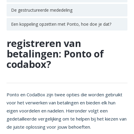
De gestructureerde mededeling
Een koppeling opzetten met Ponto, hoe doe je dat?
registreren van
betalingen: Ponto of
codabox?
Ponto en CodaBox zijn twee opties die worden gebruikt
voor het verwerken van betalingen en bieden elk hun
eigen voordelen en nadelen. Hieronder volgt een
gedetailleerde vergelijking om te helpen bij het kiezen van
de juiste oplossing voor jouw behoeften.