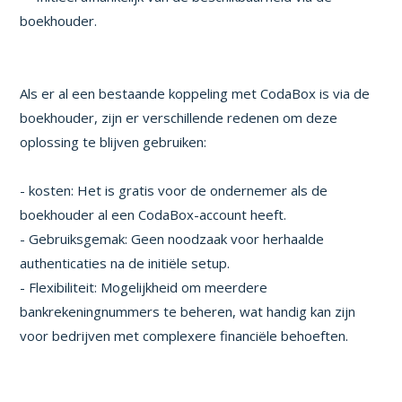
boekhouder.
Als er al een bestaande koppeling met CodaBox is via de
boekhouder, zijn er verschillende redenen om deze
oplossing te blijven gebruiken:
- kosten: Het is gratis voor de ondernemer als de
boekhouder al een CodaBox-account heeft.
- Gebruiksgemak: Geen noodzaak voor herhaalde
authenticaties na de initiële setup.
- Flexibiliteit: Mogelijkheid om meerdere
bankrekeningnummers te beheren, wat handig kan zijn
voor bedrijven met complexere financiële behoeften.