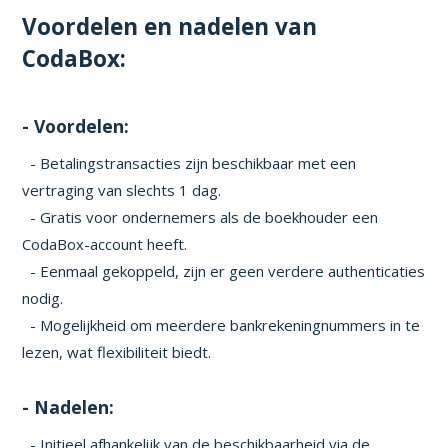
Voordelen en nadelen van
CodaBox:
- Voordelen:
- Betalingstransacties zijn beschikbaar met een
vertraging van slechts 1 dag.
- Gratis voor ondernemers als de boekhouder een
CodaBox-account heeft.
- Eenmaal gekoppeld, zijn er geen verdere authenticaties
nodig.
- Mogelijkheid om meerdere bankrekeningnummers in te
lezen, wat flexibiliteit biedt.
- Nadelen:
- Initieel afhankelijk van de beschikbaarheid via de