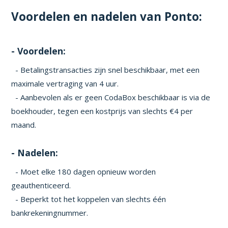
Voordelen en nadelen van Ponto:
- Voordelen:
- Betalingstransacties zijn snel beschikbaar, met een
maximale vertraging van 4 uur.
- Aanbevolen als er geen CodaBox beschikbaar is via de
boekhouder, tegen een kostprijs van slechts €4 per
maand.
- Nadelen:
- Moet elke 180 dagen opnieuw worden
geauthenticeerd.
- Beperkt tot het koppelen van slechts één
bankrekeningnummer.