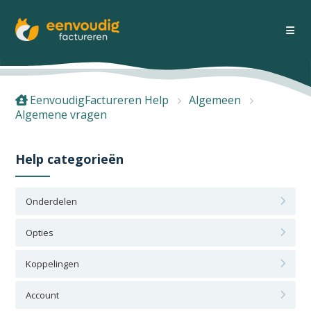
EenvoudigFactureren Help
Algemeen
Algemene vragen
Help categorieën
Onderdelen
Opties
Koppelingen
Account