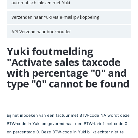
automatisch inlezen met Yuki
Verzenden naar Yuki via e-mail ipv koppeling
API Verzend naar boekhouder
Yuki foutmelding
"Activate sales taxcode
with percentage "0" and
type "0" cannot be found
Bij het inboeken van een factuur met BTW-code NA wordt deze
BTW-code in Yuki omgevormd naar een BTW-tarief met code 0
en percentage 0. Deze BTW-code in Yuki blijkt echter niet te