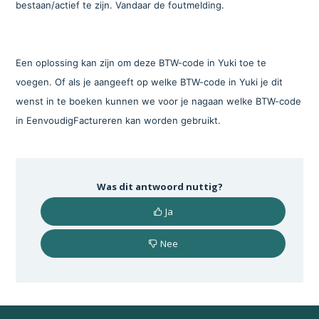
bestaan/actief te zijn. Vandaar de foutmelding.
Een oplossing kan zijn om deze BTW-code in Yuki toe te
voegen. Of als je aangeeft op welke BTW-code in Yuki je dit
wenst in te boeken kunnen we voor je nagaan welke BTW-code
in EenvoudigFactureren kan worden gebruikt.
Was dit antwoord nuttig?
Ja
Nee