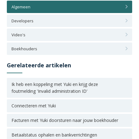
Algemeen
Developers
Video's
Boekhouders
Gerelateerde artikelen
Ik heb een koppeling met Yuki en krijg deze
foutmelding 'Invalid administration ID'
Connecteren met Yuki
Facturen met Yuki doorsturen naar jouw boekhouder
Betaalstatus ophalen en bankverrichtingen