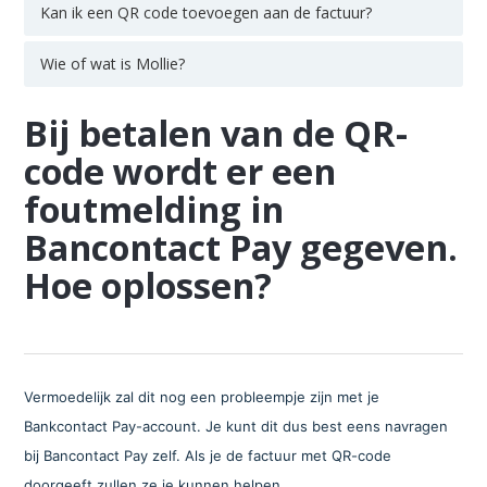
Kan ik een QR code toevoegen aan de factuur?
Wie of wat is Mollie?
Bij betalen van de QR-
code wordt er een
foutmelding in
Bancontact Pay gegeven.
Hoe oplossen?
Vermoedelijk zal dit nog een probleempje zijn met je
Bankcontact Pay-account. Je kunt dit dus best eens navragen
bij Bancontact Pay zelf. Als je de factuur met QR-code
doorgeeft zullen ze je kunnen helpen.