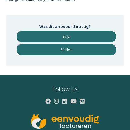
Was dit antwoord nuttig?
Ja
Nee
Follow us