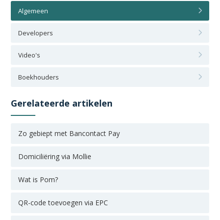
Algemeen
Developers
Video's
Boekhouders
Gerelateerde artikelen
Zo gebiept met Bancontact Pay
Domiciliëring via Mollie
Wat is Pom?
QR-code toevoegen via EPC