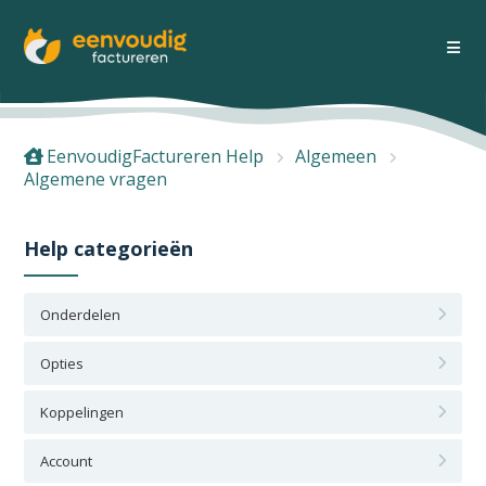
EenvoudigFactureren Help
Algemeen
Algemene vragen
Help categorieën
Onderdelen
Opties
Koppelingen
Account