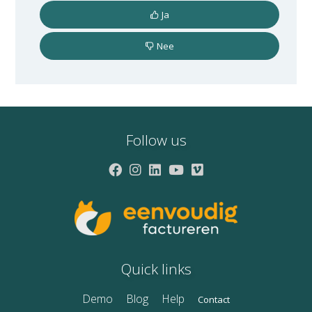
Ja
Nee
Follow us
Quick links
Demo
Blog
Help
Contact