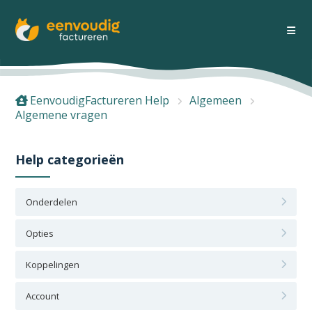
EenvoudigFactureren Help
Algemeen
Algemene vragen
Help categorieën
Onderdelen
Opties
Koppelingen
Account