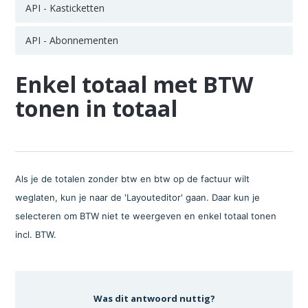
API - Kasticketten
API - Abonnementen
Enkel totaal met BTW
tonen in totaal
Als je de totalen zonder btw en btw op de factuur wilt
weglaten, kun je naar de 'Layouteditor' gaan. Daar kun je
selecteren om BTW niet te weergeven en enkel totaal tonen
incl. BTW.
Was dit antwoord nuttig?