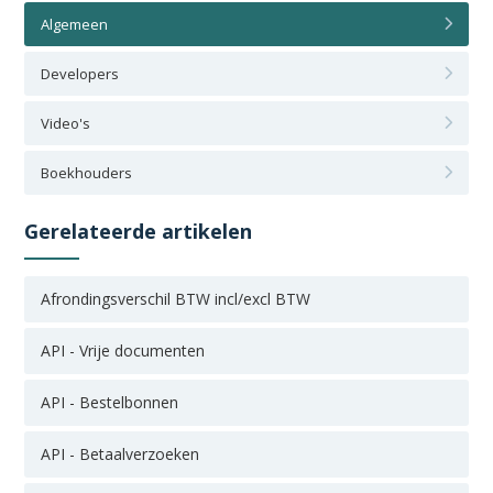
Algemeen
Developers
Video's
Boekhouders
Gerelateerde artikelen
Afrondingsverschil BTW incl/excl BTW
API - Vrije documenten
API - Bestelbonnen
API - Betaalverzoeken