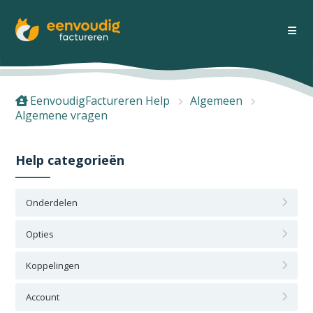
EenvoudigFactureren Help
Algemeen
Algemene vragen
Help categorieën
Onderdelen
Opties
Koppelingen
Account