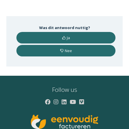
Was dit antwoord nuttig?
Ja
Nee
Follow us