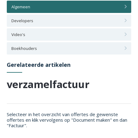
Algemeen
Developers
Video's
Boekhouders
Gerelateerde artikelen
verzamelfactuur
Selecteer in het overzicht van offertes de gewenste
offertes en klik vervolgens op "Document maken" en dan
"Factuur".