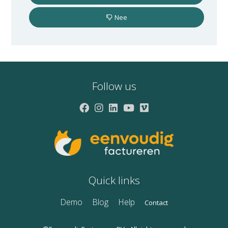
Nee
Follow us
Quick links
Demo
Blog
Help
Contact