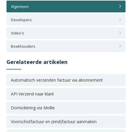
Algemeen
Developers
Video's
Boekhouders
Gerelateerde artikelen
Automatisch verzenden factuur via abonnement
API Verzend naar klant
Domiciliëring via Mollie
Voorschotfactuur en (eind)factuur aanmaken