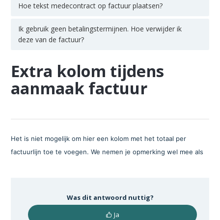
Hoe tekst medecontract op factuur plaatsen?
Ik gebruik geen betalingstermijnen. Hoe verwijder ik
deze van de factuur?
Extra kolom tijdens
aanmaak factuur
Het is niet mogelijk om hier een kolom met het totaal per
factuurlijn toe te voegen. We nemen je opmerking wel mee als
Was dit antwoord nuttig?
Ja