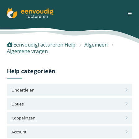
EenvoudigFactureren Help
Algemeen
Algemene vragen
Help categorieën
Onderdelen
Opties
Koppelingen
Account