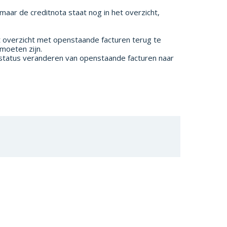
maar de creditnota staat nog in het overzicht,
t overzicht met openstaande facturen terug te
 moeten zijn.
 status veranderen van openstaande facturen naar