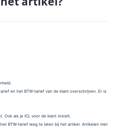
het artikel?
rmeld.
arief en het BTW-tarief van de klant overschrijven. Er is
 Ook als je ICL voor de klant instelt.
t BTW-tarief leeg te laten bij het artikel. Artikelen met