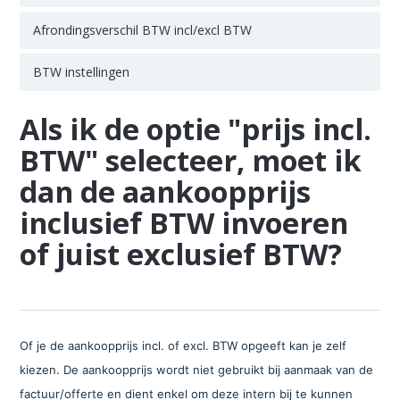
Afrondingsverschil BTW incl/excl BTW
BTW instellingen
Als ik de optie "prijs incl.
BTW" selecteer, moet ik
dan de aankoopprijs
inclusief BTW invoeren
of juist exclusief BTW?
Of je de aankoopprijs incl. of excl. BTW opgeeft kan je zelf
kiezen. De aankoopprijs wordt niet gebruikt bij aanmaak van de
factuur/offerte en dient enkel om deze intern bij te kunnen