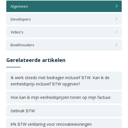
Algemeen
Developers
Video's
Boekhouders
Gerelateerde artikelen
Ik werk steeds met bedragen inclusief BTW. Kan ik de
eenheidsprijs inclusief BTW opgeven?
Hoe kan ik mijn eenheidsprijzen tonen op mijn factuur.
Gebruik BTW
6% BTW verklaring voor renovatiewoningen