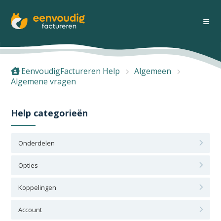
EenvoudigFactureren Help
Algemeen
Algemene vragen
Help categorieën
Onderdelen
Opties
Koppelingen
Account