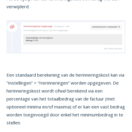
verwijderd.
Een standaard berekening van de herinneringskost kan via
“Instellingen” > “Herinneringen” worden opgegeven. De
herinneringskost wordt ofwel berekend via een
percentage van het totaalbedrag van de factuur (met
optioneel minima en/of maxima) of er kan een vast bedrag
worden toegevoegd door enkel het minimumbedrag in te
stellen.