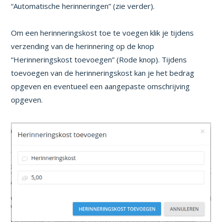
“Automatische herinneringen” (zie verder).
Om een herinneringskost toe te voegen klik je tijdens
verzending van de herinnering op de knop
“Herinneringskost toevoegen” (Rode knop). Tijdens
toevoegen van de herinneringskost kan je het bedrag
opgeven en eventueel een aangepaste omschrijving
opgeven.