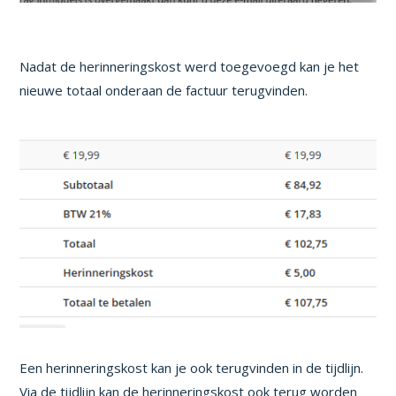
Nadat de herinneringskost werd toegevoegd kan je het
nieuwe totaal onderaan de factuur terugvinden.
Een herinneringskost kan je ook terugvinden in de tijdlijn.
Via de tijdlijn kan de herinneringskost ook terug worden