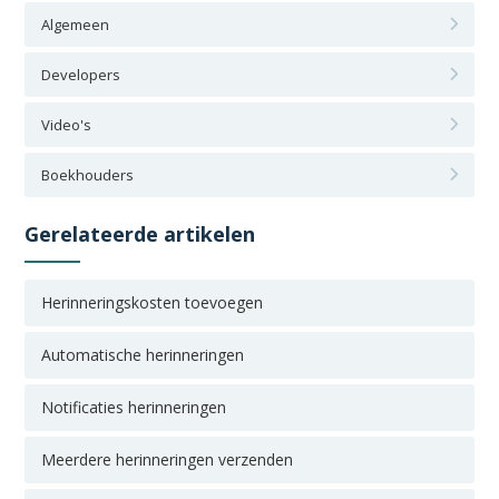
Algemeen
Developers
Video's
Boekhouders
Gerelateerde artikelen
Herinneringskosten toevoegen
Automatische herinneringen
Notificaties herinneringen
Meerdere herinneringen verzenden