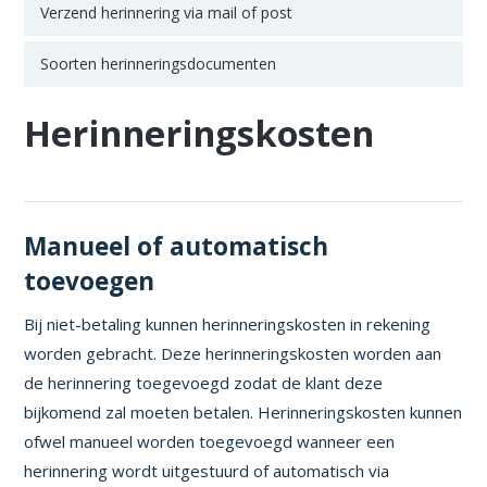
Verzend herinnering via mail of post
Soorten herinneringsdocumenten
Herinneringskosten
Manueel of automatisch
toevoegen
Bij niet-betaling kunnen herinneringskosten in rekening
worden gebracht. Deze herinneringskosten worden aan
de herinnering toegevoegd zodat de klant deze
bijkomend zal moeten betalen. Herinneringskosten kunnen
ofwel manueel worden toegevoegd wanneer een
herinnering wordt uitgestuurd of automatisch via