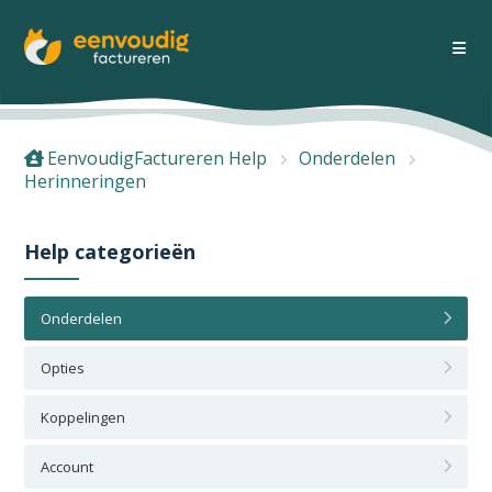
EenvoudigFactureren Help
Onderdelen
Herinneringen
Help categorieën
Onderdelen
Opties
Koppelingen
Account