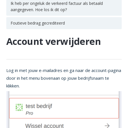
Ik heb per ongeluk de verkeerd factuur als betaald
aangegeven. Hoe los ik dit op?
Foutieve bedrag gecrediteerd
Account verwijderen
Log in met jouw e-mailadres en ga naar de account-pagina
door in het menu bovenaan op jouw bedrijfsnaam te
klikken.