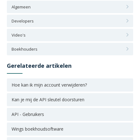
Algemeen
Developers
Video's
Boekhouders
Gerelateerde artikelen
Hoe kan ik mijn account verwijderen?
Kan je mij de API sleutel doorsturen
API - Gebruikers
Wings boekhoudsoftware