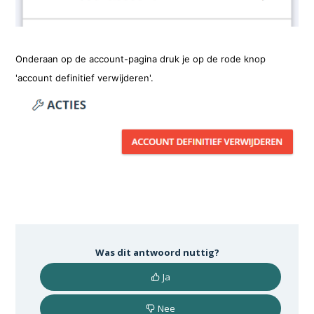
Onderaan op de account-pagina druk je op de rode knop
'account definitief verwijderen'.
Was dit antwoord nuttig?
Ja
Nee