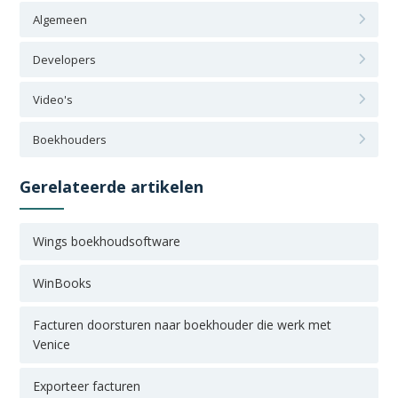
Algemeen
Developers
Video's
Boekhouders
Gerelateerde artikelen
Wings boekhoudsoftware
WinBooks
Facturen doorsturen naar boekhouder die werk met
Venice
Exporteer facturen