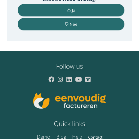
Ja
Nee
Follow us
Quick links
Demo
Blog
Help
Contact