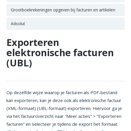
Grootboekrekeningen opgeven bij facturen en artikelen
Adsolut
Exporteren
elektronische facturen
(UBL)
Op dezelfde wijze waarop je facturen als PDF-bestand
kan exporteren, kan je deze ook als elektronische factuur
(XML-formaat) (UBL-formaat) exporteren. Hiervoor ga je
via het factuuroverzicht naar “Meer acties” > “Exporteren
facturen” en selecteer je tijdens de export het formaat