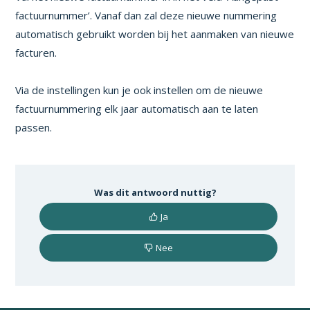
factuurnummer’. Vanaf dan zal deze nieuwe nummering
automatisch gebruikt worden bij het aanmaken van nieuwe
facturen.
Via de instellingen kun je ook instellen om de nieuwe
factuurnummering elk jaar automatisch aan te laten
passen.
Was dit antwoord nuttig?
Ja
Nee