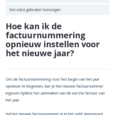
Een extra gebruiker toevoegen
Hoe kan ik de
factuurnummering
opnieuw instellen voor
het nieuwe jaar?
Om de factuurnummering voor het begin van het jaar
opnieuw te beginnen, kan je het nieuwe factuurnummer
ingeven tijdens het aanmaken van de eerste factuur van
het jaar.
Vul het nieuwe factuurnummer in in het veld ‘Aangepast