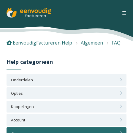
EenvoudigFactureren Help
Algemeen
FAQ
Help categorieën
Onderdelen
Opties
Koppelingen
Account