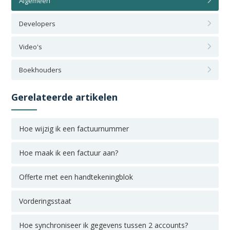
Algemeen
Developers
Video's
Boekhouders
Gerelateerde artikelen
Hoe wijzig ik een factuurnummer
Hoe maak ik een factuur aan?
Offerte met een handtekeningblok
Vorderingsstaat
Hoe synchroniseer ik gegevens tussen 2 accounts?