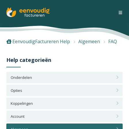
EenvoudigFactureren Help
Algemeen
FAQ
Help categorieën
Onderdelen
Opties
Koppelingen
Account