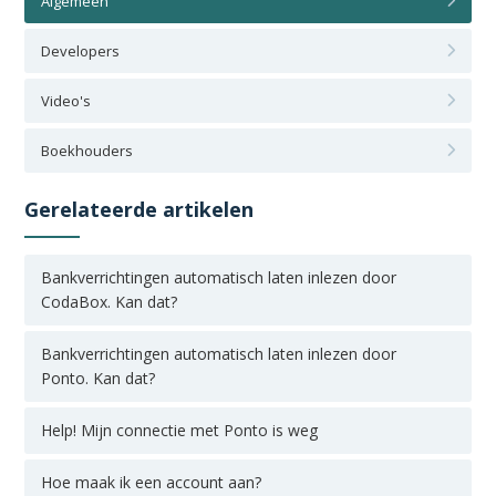
Algemeen
Developers
Video's
Boekhouders
Gerelateerde artikelen
Bankverrichtingen automatisch laten inlezen door
CodaBox. Kan dat?
Bankverrichtingen automatisch laten inlezen door
Ponto. Kan dat?
Help! Mijn connectie met Ponto is weg
Hoe maak ik een account aan?