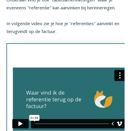
eveneens "referentie" kan aanvinken bij herinneringen.
In volgende video zie je hoe je "referenties" aanvinkt en
terugvindt op de factuur.