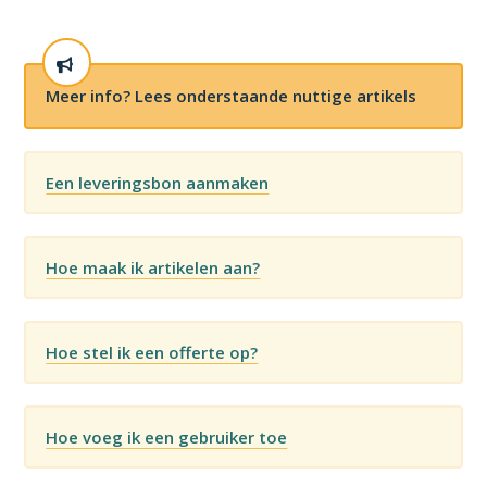
Meer info? Lees onderstaande nuttige artikels
Een leveringsbon aanmaken
Hoe maak ik artikelen aan?
Hoe stel ik een offerte op?
Hoe voeg ik een gebruiker toe