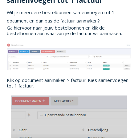
samenvoegen tot 1 factuur
Wil je meerdere bestelbonnen samenvoegen tot 1
document en dan pas de factuur aanmaken?
Ga hiervoor naar jouw bestelbonnen en klik de
bestelbonnen aan waarvan je de factuur wil aanmaken.
Klik op document aanmaken > factuur. Kies samenvoegen
tot 1 factuur.