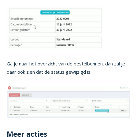
Ga je naar het overzicht van de bestelbonnen, dan zal je
daar ook zien dat de status gewijzigd is.
Meer acties