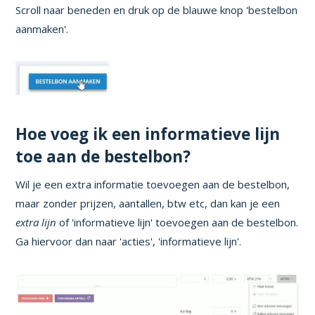
Scroll naar beneden en druk op de blauwe knop 'bestelbon
aanmaken'.
Hoe voeg ik een informatieve lijn
toe aan de bestelbon?
Wil je een extra informatie toevoegen aan de bestelbon,
maar zonder prijzen, aantallen, btw etc, dan kan je een
extra lijn
of 'informatieve lijn' toevoegen aan de bestelbon.
Ga hiervoor dan naar 'acties', 'informatieve lijn'.