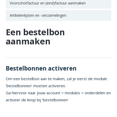
Voorschotfactuur en (eind)factuur aanmaken
Artikelenlijsten en -verzamelingen
Een bestelbon
aanmaken
Bestelbonnen activeren
Om een bestelbon aan te maken, zal je eerst de module
'bestelbonnen' moeten activeren.
Ga hiervoor naar jouw account > modules > onderdelen en
activeer de knop bij 'bestelbonnen'