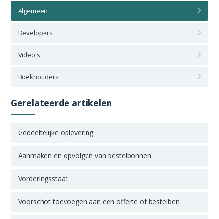
Algemeen
Developers
Video's
Boekhouders
Gerelateerde artikelen
Gedeeltelijke oplevering
Aanmaken en opvolgen van bestelbonnen
Vorderingsstaat
Voorschot toevoegen aan een offerte of bestelbon