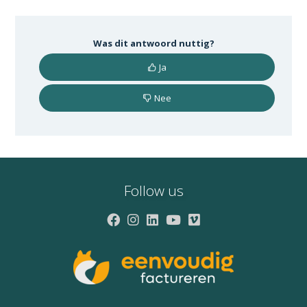
Was dit antwoord nuttig?
Ja
Nee
Follow us