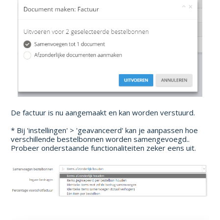
De factuur is nu aangemaakt en kan worden verstuurd.
* Bij 'instellingen' > 'geavanceerd' kan je aanpassen hoe
verschillende bestelbonnen worden samengevoegd..
Probeer onderstaande functionaliteiten zeker eens uit.