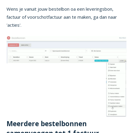
Wens je vanuit jouw bestelbon oa een leveringsbon,
factuur of voorschotfactuur aan te maken, ga dan naar
'acties'.
Meerdere bestelbonnen