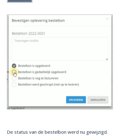
De status van de bestelbon werd nu gewijzigd.