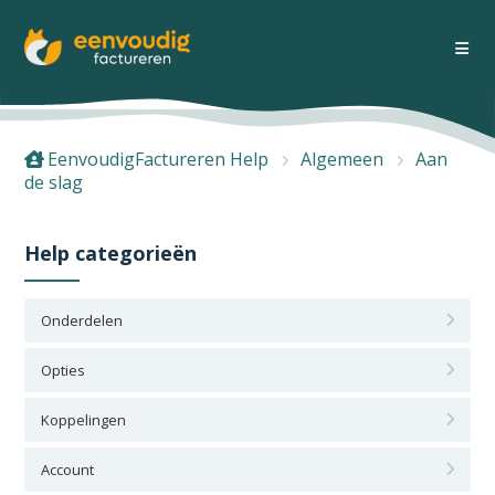
EenvoudigFactureren Help
Algemeen
Aan
de slag
Help categorieën
Onderdelen
Opties
Koppelingen
Account