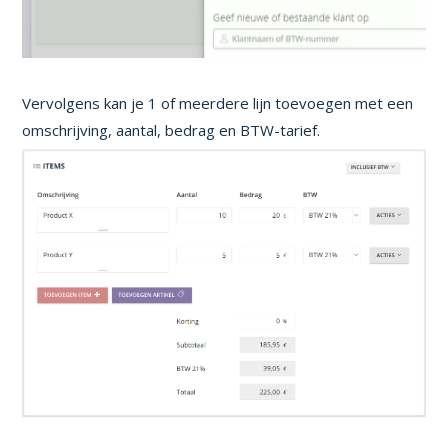
Vervolgens kan je 1 of meerdere lijn toevoegen met een
omschrijving, aantal, bedrag en BTW-tarief.