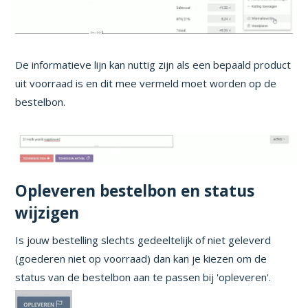
De informatieve lijn kan nuttig zijn als een bepaald product
uit voorraad is en dit mee vermeld moet worden op de
bestelbon.
Opleveren bestelbon en status
wijzigen
Is jouw bestelling slechts gedeeltelijk of niet geleverd
(goederen niet op voorraad) dan kan je kiezen om de
status van de bestelbon aan te passen bij 'opleveren'.