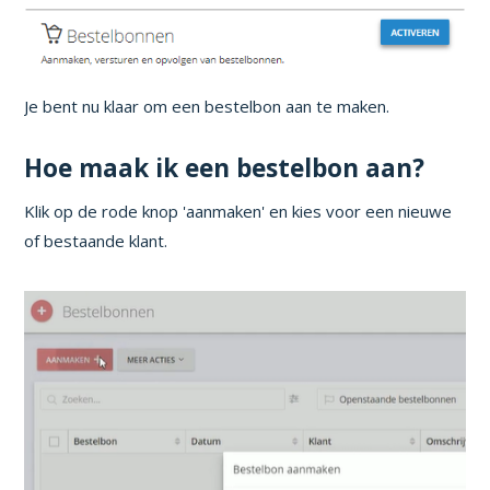
Je bent nu klaar om een bestelbon aan te maken.
Hoe maak ik een bestelbon aan?
Klik op de rode knop 'aanmaken' en kies voor een nieuwe
of bestaande klant.